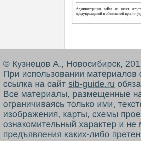
Администрация сайта не несет ответ
предупреждений и объяснений причин уд
© Кузнецов А., Новосибирск, 20
При использовании материалов 
ссылка на сайт
sib-guide.ru
обяза
Все материалы, размещенные на с
ограничиваясь только ими, текс
изображения, карты, схемы прое
ознакомительный характер и не 
предъявления каких-либо претен