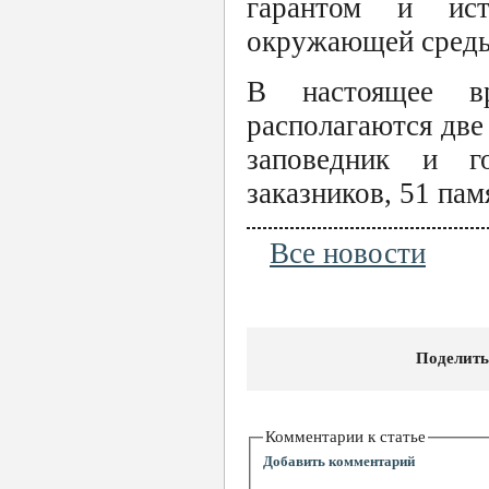
гарантом и исто
окружающей среды"
В настоящее в
располагаются две
заповедник и г
заказников, 51 па
Все новости
Поделить
Комментарии к статье
Добавить комментарий