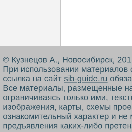
© Кузнецов А., Новосибирск, 20
При использовании материалов 
ссылка на сайт
sib-guide.ru
обяза
Все материалы, размещенные на с
ограничиваясь только ими, текс
изображения, карты, схемы прое
ознакомительный характер и не 
предъявления каких-либо претен