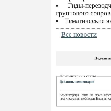
Гиды-перевод
группового сопров
Тематические э
Все новости
Поделить
Комментарии к статье
Добавить комментарий
Администрация сайта не несет ответ
предупреждений и объяснений причин уд