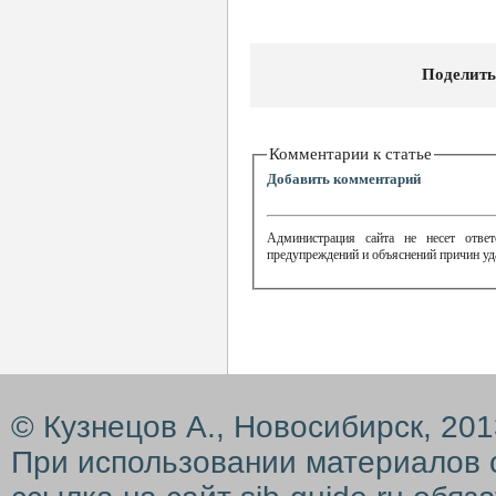
Поделить
Комментарии к статье
Добавить комментарий
Администрация сайта не несет ответ
предупреждений и объяснений причин уд
© Кузнецов А., Новосибирск, 20
При использовании материалов 