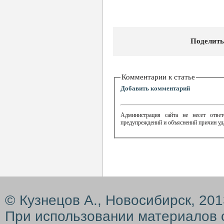
Поделить
Комментарии к статье
Добавить комментарий
Администрация сайта не несет ответ
предупреждений и объяснений причин уд
© Кузнецов А., Новосибирск, 20
При использовании материалов 