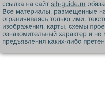
ссылка на сайт
sib-guide.ru
обяза
Все материалы, размещенные на с
ограничиваясь только ими, текс
изображения, карты, схемы прое
ознакомительный характер и не 
предъявления каких-либо претен