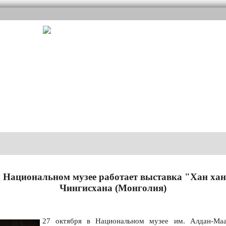
 Национальном музее работает выставка "Хан хан
Чингисхана (Монголия)
27 октября в Национальном музее им. Алдан-Ма