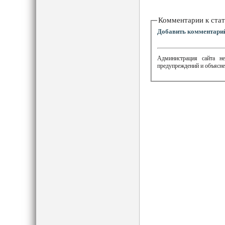
Комментарии к стат
Добавить комментари
Администрация сайта не
предупреждений и объясне