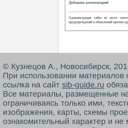
Добавить комментарий
Администрация сайта не несет ответ
предупреждений и объяснений причин уд
© Кузнецов А., Новосибирск, 20
При использовании материалов 
ссылка на сайт
sib-guide.ru
обяза
Все материалы, размещенные на с
ограничиваясь только ими, текс
изображения, карты, схемы прое
ознакомительный характер и не 