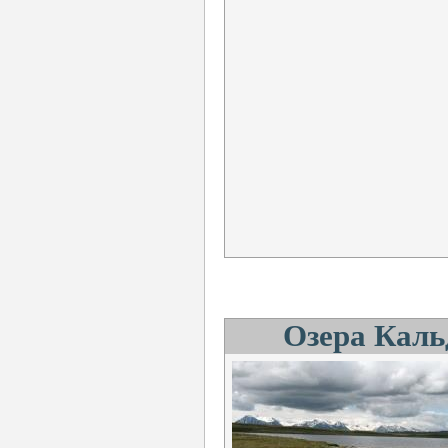
Озера Каль