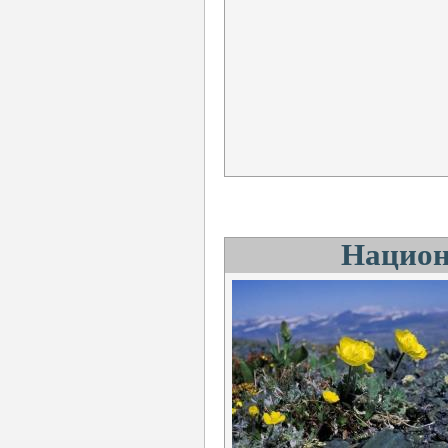
Национ