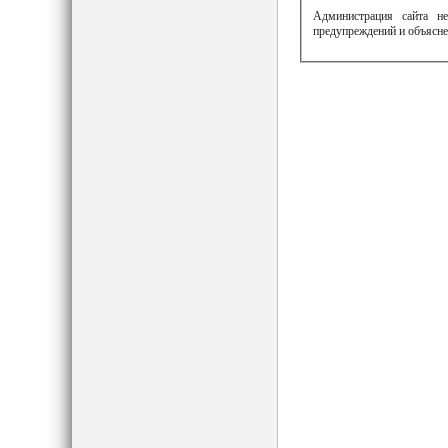
Администрация сайта не
предупреждений и объясне