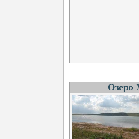
Озеро 