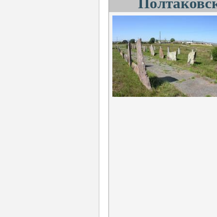
Полтаковск