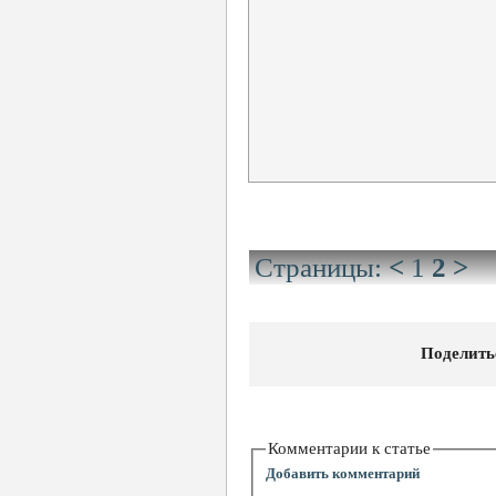
Страницы:
<
1
2
>
Поделить
Комментарии к статье
Добавить комментарий