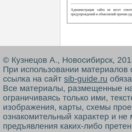
Администрация сайта не несет ответ
предупреждений и объяснений причин уд
© Кузнецов А., Новосибирск, 20
При использовании материалов 
ссылка на сайт
sib-guide.ru
обяза
Все материалы, размещенные на с
ограничиваясь только ими, текс
изображения, карты, схемы прое
ознакомительный характер и не 
предъявления каких-либо претен