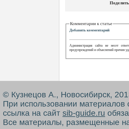
Поделить
Комментарии к статье
Добавить комментарий
Администрация сайта не несет ответ
предупреждений и объяснений причин уд
© Кузнецов А., Новосибирск, 20
При использовании материалов 
ссылка на сайт
sib-guide.ru
обяза
Все материалы, размещенные на с