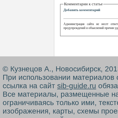
Комментарии к статье
Добавить комментарий
Администрация сайта не несет ответ
предупреждений и объяснений причин уд
© Кузнецов А., Новосибирск, 20
При использовании материалов 
ссылка на сайт
sib-guide.ru
обяза
Все материалы, размещенные на с
ограничиваясь только ими, текс
изображения, карты, схемы прое