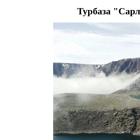
Турбаза "Сарл