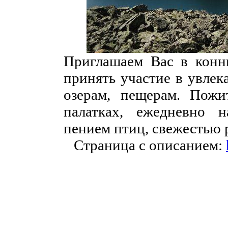
Приглашаем Вас в конн
принять участие в увлек
озерам, пещерам. Пож
палатках, ежедневно н
пением птиц, свежестью 
Страница с описанием: