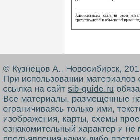
Администрация сайта не несет ответ
предупреждений и объяснений причин уд
© Кузнецов А., Новосибирск, 20
При использовании материалов 
ссылка на сайт
sib-guide.ru
обяза
Все материалы, размещенные на с
ограничиваясь только ими, текс
изображения, карты, схемы прое
ознакомительный характер и не 
предъявления каких-либо претен