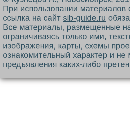
При использовании материалов 
ссылка на сайт
sib-guide.ru
обяза
Все материалы, размещенные на с
ограничиваясь только ими, текс
изображения, карты, схемы прое
ознакомительный характер и не 
предъявления каких-либо претен