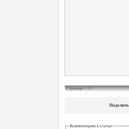
Страницы:
<
1
>
Поделить
Комментарии к статье