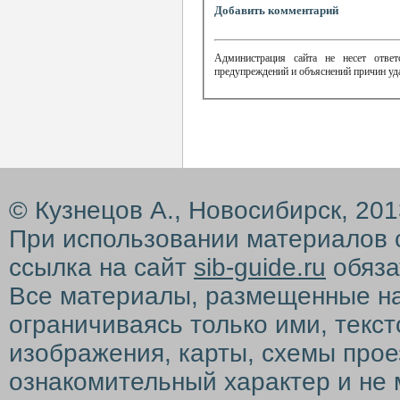
Добавить комментарий
Администрация сайта не несет ответ
предупреждений и объяснений причин уд
© Кузнецов А., Новосибирск, 20
При использовании материалов 
ссылка на сайт
sib-guide.ru
обяза
Все материалы, размещенные на с
ограничиваясь только ими, текс
изображения, карты, схемы прое
ознакомительный характер и не 