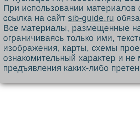
При использовании материалов 
ссылка на сайт
sib-guide.ru
обяза
Все материалы, размещенные на с
ограничиваясь только ими, текс
изображения, карты, схемы прое
ознакомительный характер и не 
предъявления каких-либо претен