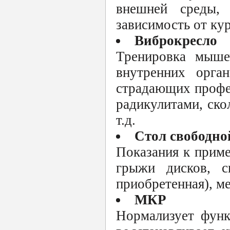
внешней среды,
зависимость от кур
Виброкресло
Тренировка мыше
внутренних орга
страдающих профе
радикулитами, ско
т.д.
Стол свободно
Показания к приме
грыжи дисков, с
приобретенная), м
МКР
Нормализует функ