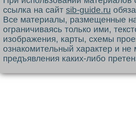
При использовании материалов 
ссылка на сайт
sib-guide.ru
обяза
Все материалы, размещенные на с
ограничиваясь только ими, текс
изображения, карты, схемы прое
ознакомительный характер и не 
предъявления каких-либо претен