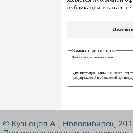
публикации в каталоге.
Поделить
Комментарии к статье
Добавить комментарий
Администрация сайта не несет ответ
предупреждений и объяснений причин уд
© Кузнецов А., Новосибирск, 20