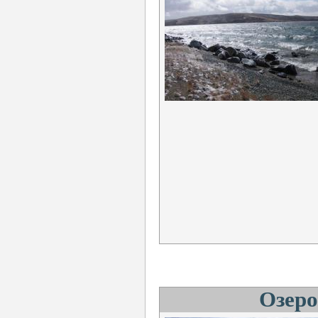
Озеро