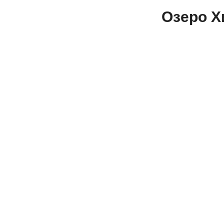
Озеро Х