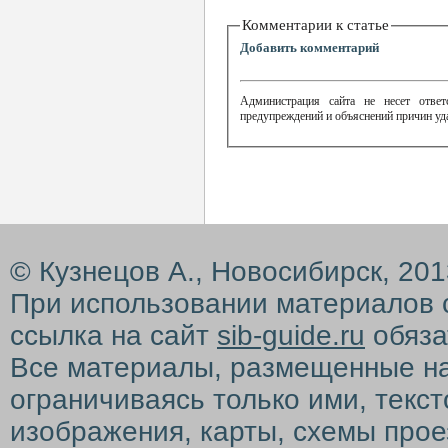
Комментарии к статье
Добавить комментарий
Администрация сайта не несет ответ
предупреждений и объяснений причин уд
© Кузнецов А., Новосибирск, 20
При использовании материалов 
ссылка на сайт
sib-guide.ru
обяза
Все материалы, размещенные на с
ограничиваясь только ими, текс
изображения, карты, схемы прое