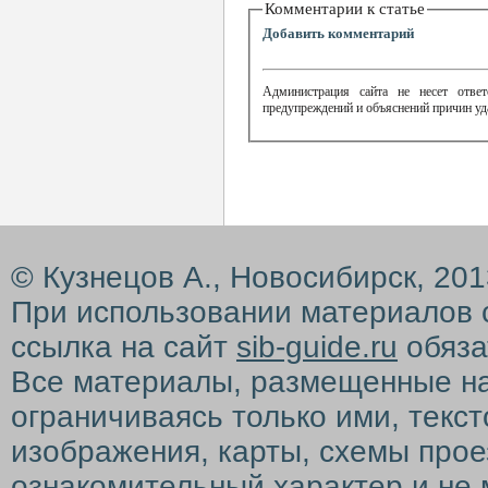
Комментарии к статье
Добавить комментарий
Администрация сайта не несет ответ
предупреждений и объяснений причин уд
© Кузнецов А., Новосибирск, 20
При использовании материалов 
ссылка на сайт
sib-guide.ru
обяза
Все материалы, размещенные на с
ограничиваясь только ими, текс
изображения, карты, схемы прое
ознакомительный характер и не 