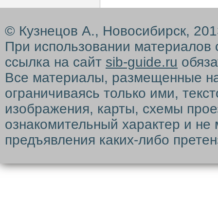
© Кузнецов А., Новосибирск, 20
При использовании материалов 
ссылка на сайт
sib-guide.ru
обяза
Все материалы, размещенные на с
ограничиваясь только ими, текс
изображения, карты, схемы прое
ознакомительный характер и не 
предъявления каких-либо претен