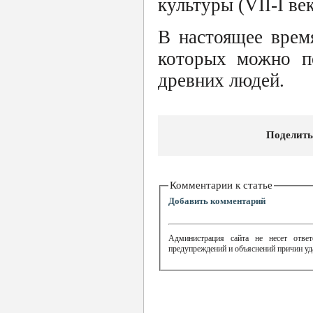
культуры (VII-I века
В настоящее врем
которых можно п
древних людей.
Поделить
Комментарии к статье
Добавить комментарий
Администрация сайта не несет ответ
предупреждений и объяснений причин уд