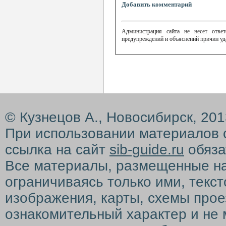
Добавить комментарий
Администрация сайта не несет ответ
предупреждений и объяснений причин уд
© Кузнецов А., Новосибирск, 20
При использовании материалов 
ссылка на сайт
sib-guide.ru
обяза
Все материалы, размещенные на с
ограничиваясь только ими, текс
изображения, карты, схемы прое
ознакомительный характер и не 