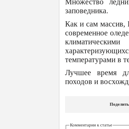
Множество ледни
заповедника.
Как и сам массив,
современное оледе
климатически
характеризующихс
температурами в т
Лучшее время д
походов и восхожде
Поделить
Комментарии к статье