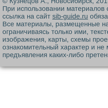
© Кузнецов А., Новосибирск, 20
При использовании материалов 
ссылка на сайт
sib-guide.ru
обяза
Все материалы, размещенные на с
ограничиваясь только ими, текс
изображения, карты, схемы прое
ознакомительный характер и не 
предъявления каких-либо претен