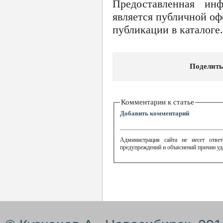
Предоставленная ин
является публичной оф
публикации в каталоге.
Поделить
Комментарии к статье
Добавить комментарий
Администрация сайта не несет ответ
предупреждений и объяснений причин уд