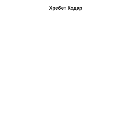
Хребет Кодар