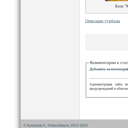
База "
Описание турбазы
Комментарии к стат
Добавить комментари
Администрация сайта не
предупреждений и объясне
© Кузнецов А., Новосибирск, 2013-2026