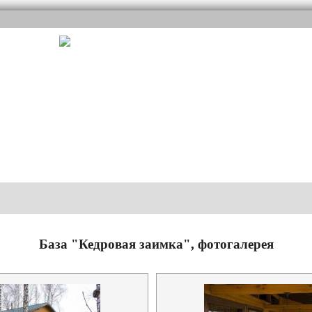
База "Кедровая заимка", фотогалерея