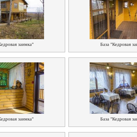
Кедровая заимка"
База "Кедровая за
Кедровая заимка"
База "Кедровая за