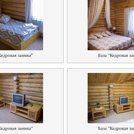
Кедровая заимка"
База "Кедровая за
Кедровая заимка"
База "Кедровая за