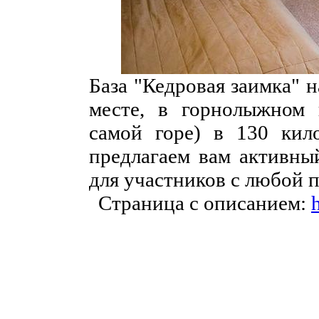
База "Кедровая заимка" 
месте, в горнолыжном 
самой горе) в 130 кил
предлагаем вам активны
для участников с любой 
Страница с описанием: