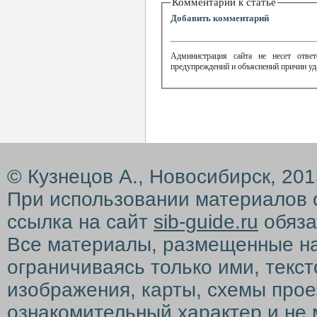
Комментарии к статье
Добавить комментарий
Администрация сайта не несет ответ
предупреждений и объяснений причин уд
© Кузнецов А., Новосибирск, 20
При использовании материалов 
ссылка на сайт
sib-guide.ru
обяза
Все материалы, размещенные на с
ограничиваясь только ими, текс
изображения, карты, схемы прое
ознакомительный характер и не 