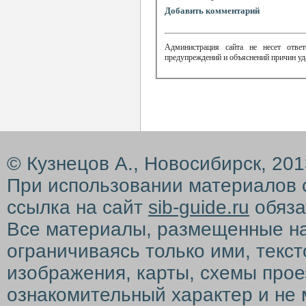
Добавить комментарий
Администрация сайта не несет ответ
предупреждений и объяснений причин уд
© Кузнецов А., Новосибирск, 20
При использовании материалов 
ссылка на сайт
sib-guide.ru
обяза
Все материалы, размещенные на с
ограничиваясь только ими, текс
изображения, карты, схемы прое
ознакомительный характер и не 