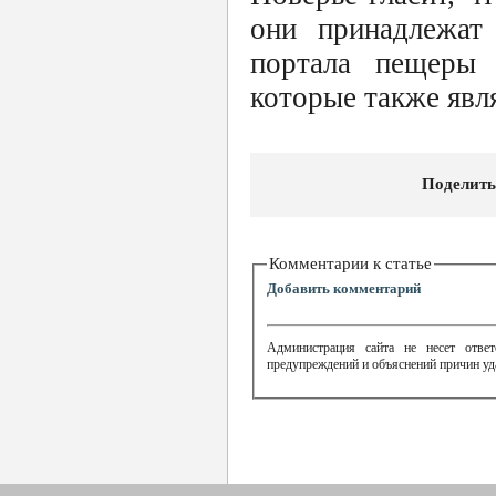
они принадлежат
портала пещеры 
которые также явл
Поделить
Комментарии к статье
Добавить комментарий
Администрация сайта не несет ответ
предупреждений и объяснений причин уд