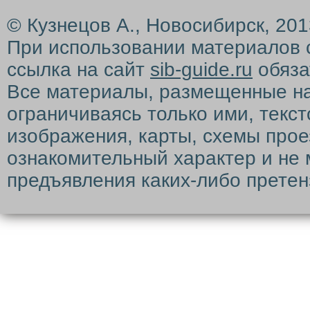
© Кузнецов А., Новосибирск, 20
При использовании материалов 
ссылка на сайт
sib-guide.ru
обяза
Все материалы, размещенные на с
ограничиваясь только ими, текс
изображения, карты, схемы прое
ознакомительный характер и не 
предъявления каких-либо претен