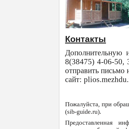
Контакты
Дополнительную 
8(38475) 4-06-50, 
отправить письмо 
сайт: plios.mezhdu.
Пожалуйста, при обра
(sib-guide.ru).
Предоставленная ин