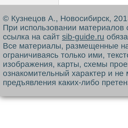
© Кузнецов А., Новосибирск, 20
При использовании материалов 
ссылка на сайт
sib-guide.ru
обяза
Все материалы, размещенные на с
ограничиваясь только ими, текс
изображения, карты, схемы прое
ознакомительный характер и не 
предъявления каких-либо претен