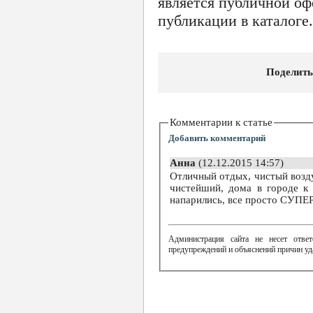
является публичной оф
публикации в каталоге.
Поделить
Комментарии к статье
Добавить комментарий
Анна
(12.12.2015 14:57)
Отличный отдых, чистый воздух, природа как в сказке. Езд
чистейший, дома в городе к
напарились, все просто СУПЕР
Администрация сайта не несет ответ
предупреждений и объяснений причин уд