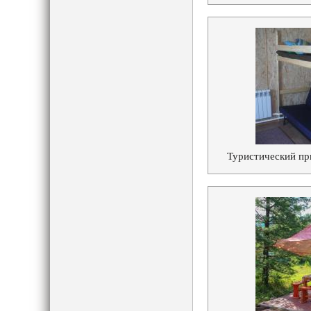
Туристический пр