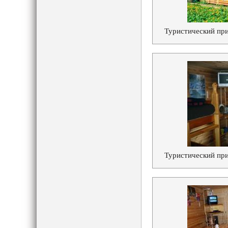
Туристический при
Туристический при