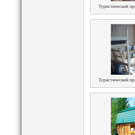
Туристический пр
Туристический пр