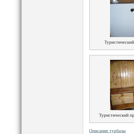
Туристический
Туристический пр
Описание турбазы