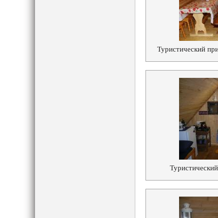
Туристический при
Туристический