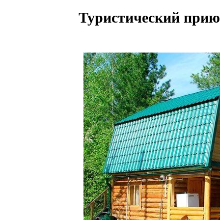
Туристический прию