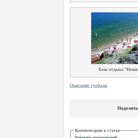
База отдыха "Новая
Описание турбазы
Поделить
Комментарии к статье
Добавить комментарий