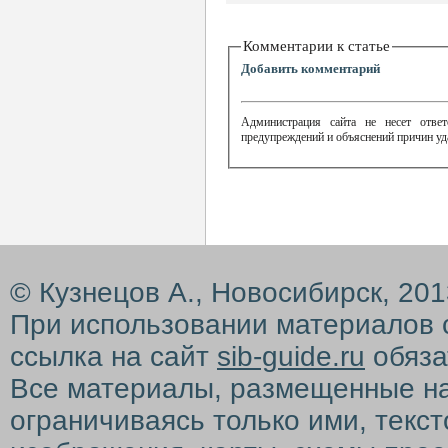
Комментарии к статье
Добавить комментарий
Администрация сайта не несет ответ
предупреждений и объяснений причин уд
© Кузнецов А., Новосибирск, 20
При использовании материалов 
ссылка на сайт
sib-guide.ru
обяза
Все материалы, размещенные на с
ограничиваясь только ими, текс