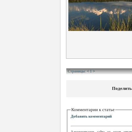
Страницы:
<
1
>
Поделить
Комментарии к статье
Добавить комментарий