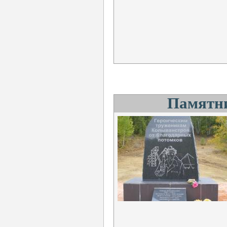
Памятн