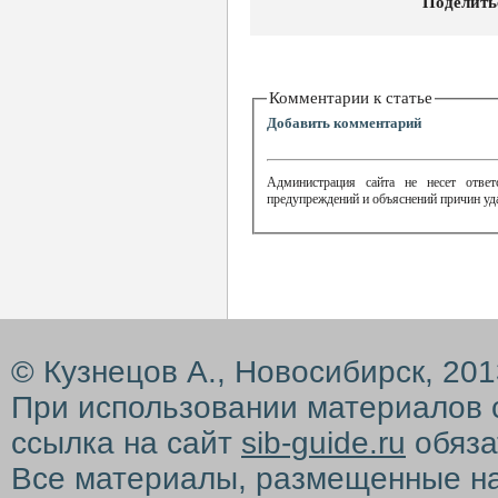
Поделить
Комментарии к статье
Добавить комментарий
Администрация сайта не несет ответ
предупреждений и объяснений причин уд
© Кузнецов А., Новосибирск, 20
При использовании материалов 
ссылка на сайт
sib-guide.ru
обяза
Все материалы, размещенные на с