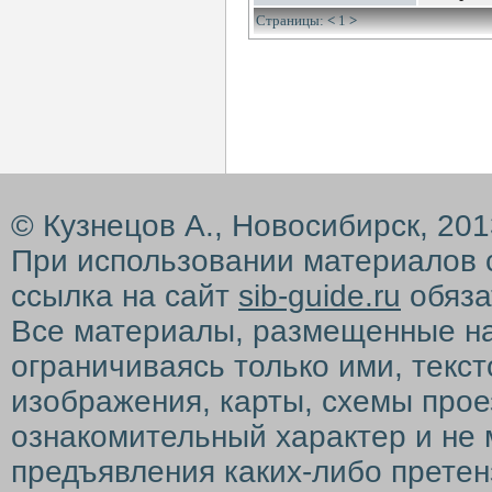
Страницы:
<
1
>
© Кузнецов А., Новосибирск, 20
При использовании материалов 
ссылка на сайт
sib-guide.ru
обяза
Все материалы, размещенные на с
ограничиваясь только ими, текс
изображения, карты, схемы прое
ознакомительный характер и не 
предъявления каких-либо претен