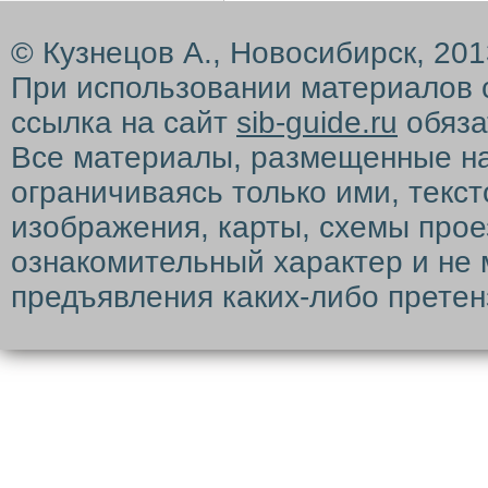
© Кузнецов А., Новосибирск, 20
При использовании материалов 
ссылка на сайт
sib-guide.ru
обяза
Все материалы, размещенные на с
ограничиваясь только ими, текс
изображения, карты, схемы прое
ознакомительный характер и не 
предъявления каких-либо претен