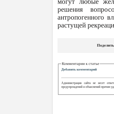
могут любые жел
решения вопрос
антропогенного в
растущей рекреаци
Поделить
Комментарии к статье
Добавить комментарий
Администрация сайта не несет ответ
предупреждений и объяснений причин уд