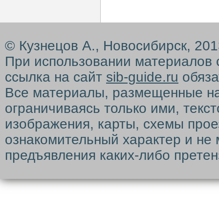
© Кузнецов А., Новосибирск, 20
При использовании материалов 
ссылка на сайт
sib-guide.ru
обяза
Все материалы, размещенные на с
ограничиваясь только ими, текс
изображения, карты, схемы прое
ознакомительный характер и не 
предъявления каких-либо претен