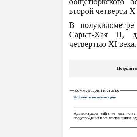
общетюркского об
второй четверти X 
В полукилометре
Сарыг-Хая II, 
четвертью XI века.
Поделить
Комментарии к статье
Добавить комментарий
Администрация сайта не несет ответ
предупреждений и объяснений причин уд