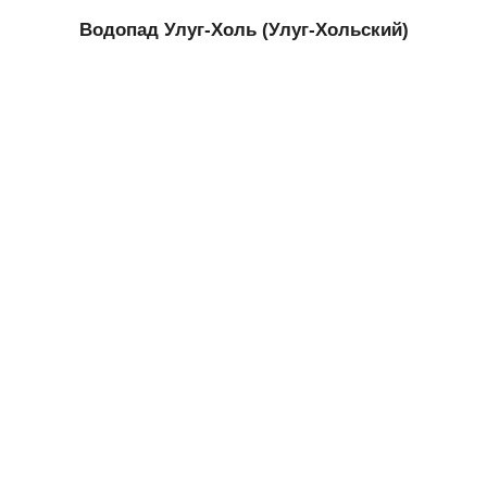
Водопад Улуг-Холь (Улуг-Хольский)