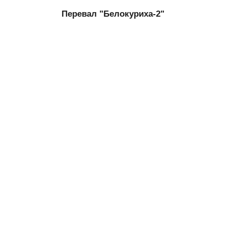
Перевал "Белокуриха-2"