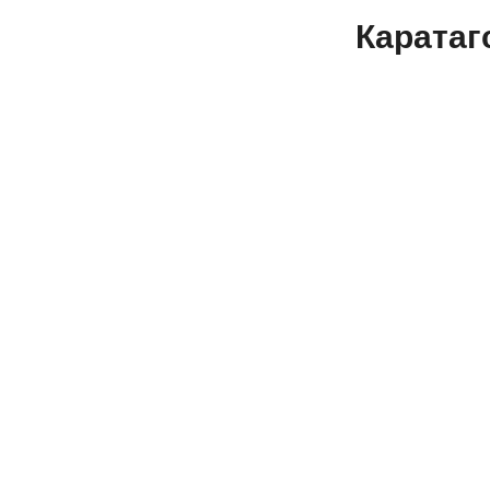
Каратаг