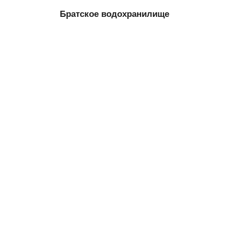
Братское водохранилище