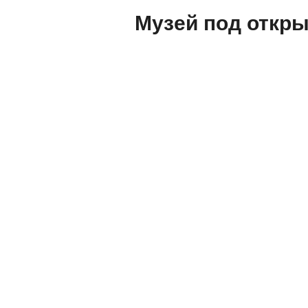
Музей под откры