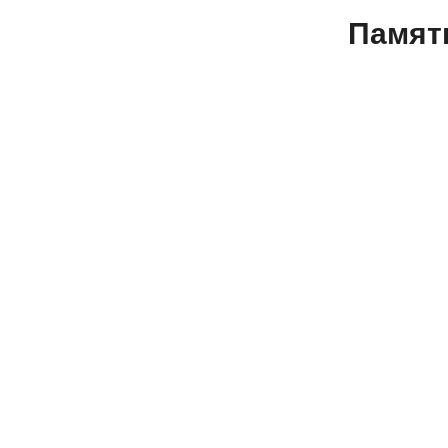
Памят