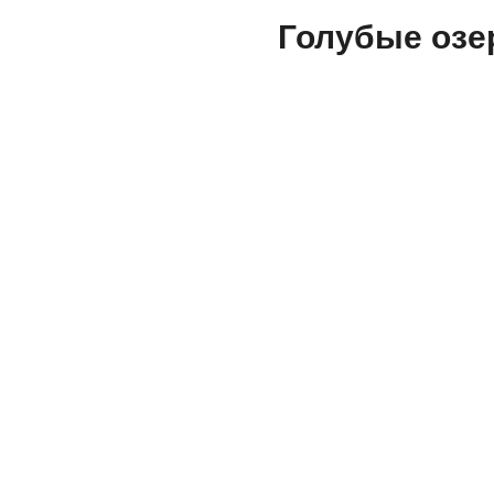
Голубые озер