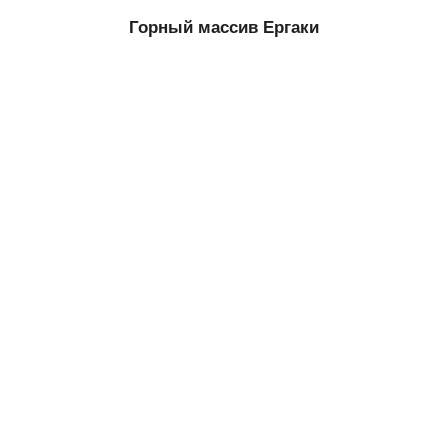
Горный массив Ергаки