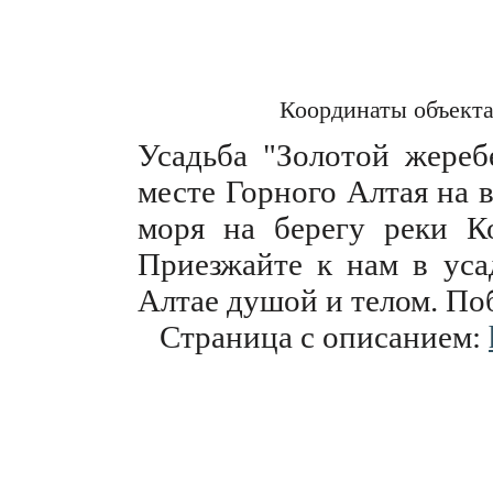
Координаты объект
Усадьба "Золотой жереб
месте Горного Алтая на 
моря на берегу реки Ко
Приезжайте к нам в уса
Алтае душой и телом. По
Страница с описанием: