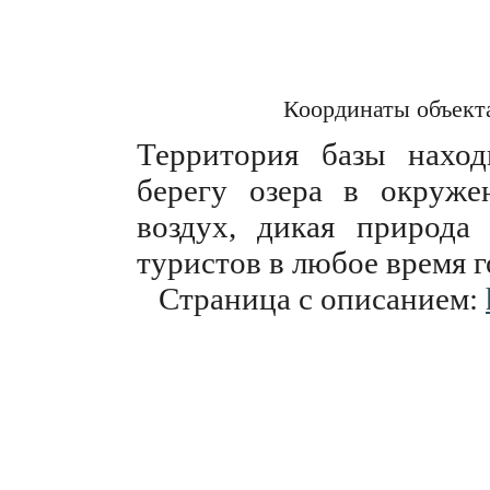
Координаты объект
Территория базы нахо
берегу озера в окруже
воздух, дикая природа
туристов в любое время г
Страница с описанием: