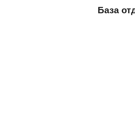
База от