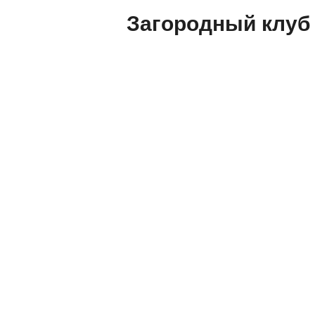
Загородный клуб