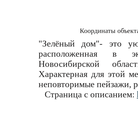
Координаты объект
"Зелёный дом"- это ую
расположенная в эк
Новосибирской облас
Характерная для этой ме
неповторимые пейзажи, р
Страница с описанием: